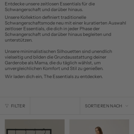
Entdecke unsere zeitlosen Essentials für die
Schwangerschaft und darüber hinaus.
Unsere Kollektion definiert traditionelle
Schwangerschaftsmode neu mit einer kuratierten Auswahl
zeitloser Essentials, die dich in jeder Phase der
Schwangerschaft und darüber hinaus begleiten und
unterstützen.
Unsere minimalistischen Silhouetten sind unendlich
vielseitig und bilden die Grundausstattung deiner
Garderobe als Mama, die du täglich wählst, um
unvergleichlichen Komfort und Stil zu genießen.
Wir laden dich ein, The Essentials zu entdecken.
SORTIEREN
FILTER
SORTIEREN NACH
NACH