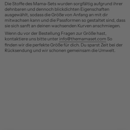
Die Stoffe des Mama-Sets wurden sorgfältig aufgrund ihrer
dehnbaren und dennoch blickdichten Eigenschaften
ausgewählt, sodass die Größe von Anfang an mit dir
mitwachsen kann und die Passformen so gestaltet sind, dass
sie sich sanft an deinen wachsenden Kurven anschmiegen.
Wenn du vor der Bestellung Fragen zur Größe hast,
kontaktiere uns bitte
unter
info@themamaset.com
So
finden wir die perfekte Größe für dich. Du sparst Zeit bei der
Rücksendung und wir schonen gemeinsam die Umwelt.